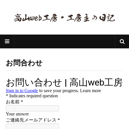
お問合わせ