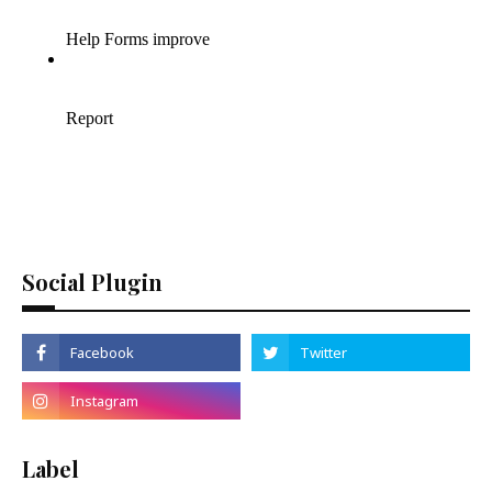
Social Plugin
Label